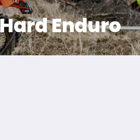
Hard Enduro