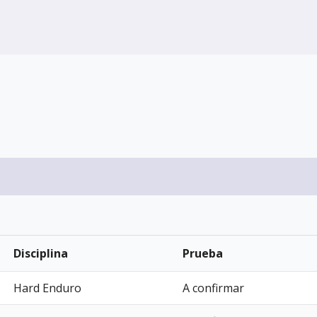
Disciplina
Prueba
Hard Enduro
A confirmar