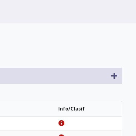
Info/Clasif