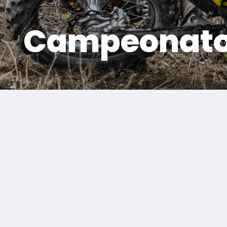
Campeonato 