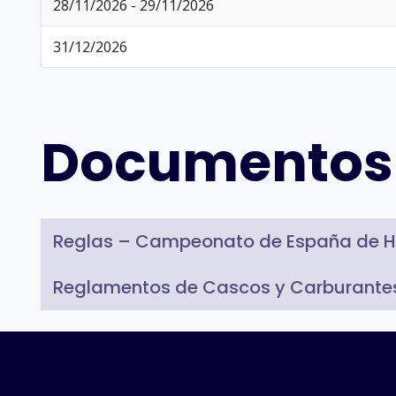
28/11/2026 - 29/11/2026
31/12/2026
Documentos
Reglas – Campeonato de España de H
Reglamentos de Cascos y Carburante