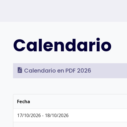
Calendario
Calendario en PDF 2026
Fecha
17/10/2026 - 18/10/2026