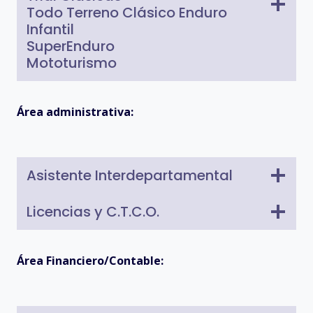
Todo Terreno Clásico Enduro
Infantil
SuperEnduro
Mototurismo
Área administrativa:
Asistente Interdepartamental
Licencias y C.T.C.O.
Área Financiero/Contable: