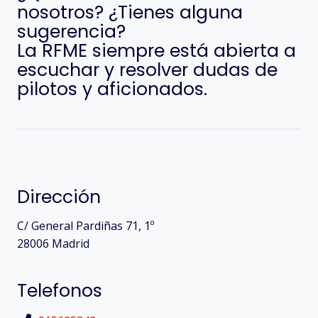
nosotros? ¿Tienes alguna
sugerencia?
La RFME siempre está abierta a
escuchar y resolver dudas de
pilotos y aficionados.
Dirección
C/ General Pardiñas 71, 1º
28006 Madrid
Telefonos