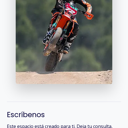
Escríbenos
Este espacio está creado para ti. Deja tu consulta,