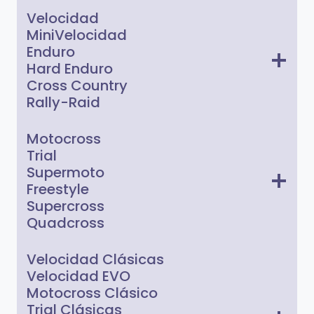
Velocidad
MiniVelocidad
Enduro
Hard Enduro
Cross Country
Rally-Raid
Motocross
Trial
Supermoto
Freestyle
Supercross
Quadcross
Velocidad Clásicas
Velocidad EVO
Motocross Clásico
Trial Clásicas