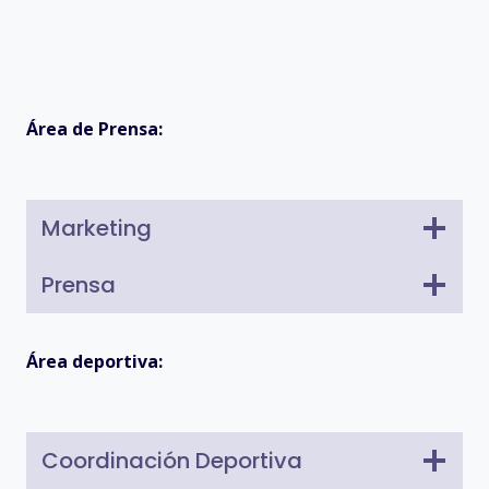
Área de Prensa:
Marketing
Prensa
Área deportiva:
Coordinación Deportiva