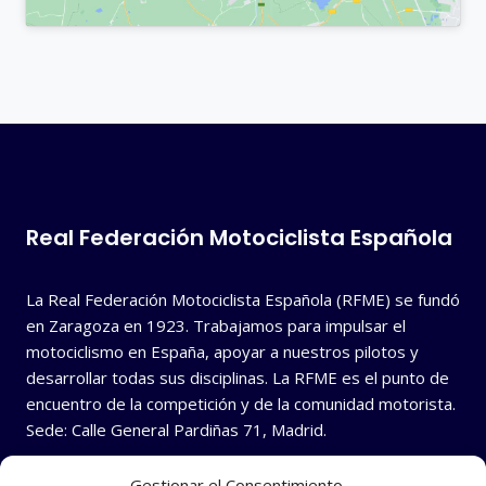
Real Federación Motociclista Española
La Real Federación Motociclista Española (RFME) se fundó
en Zaragoza en 1923. Trabajamos para impulsar el
motociclismo en España, apoyar a nuestros pilotos y
desarrollar todas sus disciplinas. La RFME es el punto de
encuentro de la competición y de la comunidad motorista.
Sede: Calle General Pardiñas 71, Madrid.
Gestionar el Consentimiento