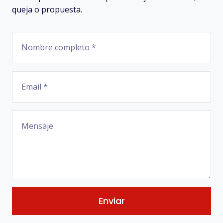
queja o propuesta.
Enviar