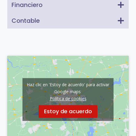
Financiero
Contable
Haz clic en 'Estoy de acuerdo' para activar
Google maps
Política de cookies
Estoy de acuerdo