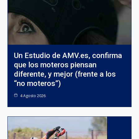
Un Estudio de AMV.es, confirma
que los moteros piensan
diferente, y mejor (frente a los
“no moteros”)
4 Agosto 2026