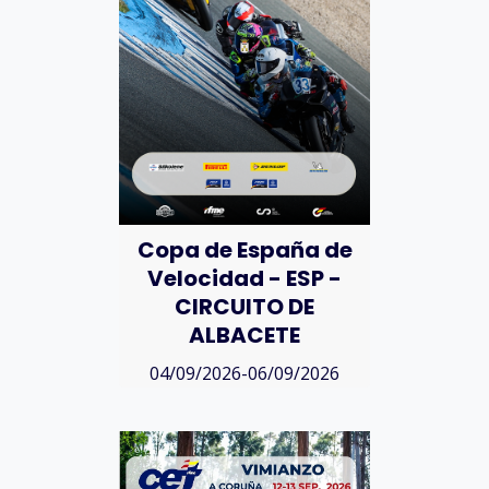
Copa de España de
Velocidad - ESP -
CIRCUITO DE
ALBACETE
04/09/2026-06/09/2026