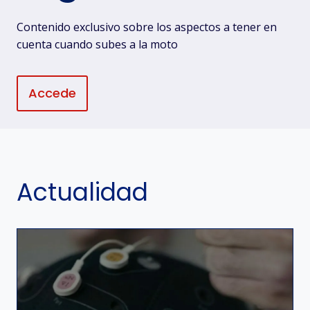
Contenido exclusivo sobre los aspectos a tener en
cuenta cuando subes a la moto
Accede
Actualidad