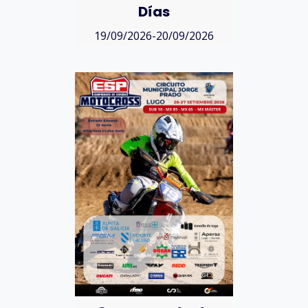
Días
19/09/2026-20/09/2026