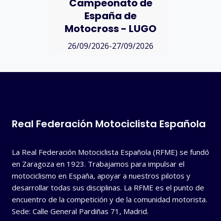
Campeonato de
España de
Motocross - LUGO
26/09/2026-27/09/2026
Real Federación Motociclista Española
La Real Federación Motociclista Española (RFME) se fundó
en Zaragoza en 1923. Trabajamos para impulsar el
motociclismo en España, apoyar a nuestros pilotos y
desarrollar todas sus disciplinas. La RFME es el punto de
encuentro de la competición y de la comunidad motorista.
Sede: Calle General Pardiñas 71, Madrid.