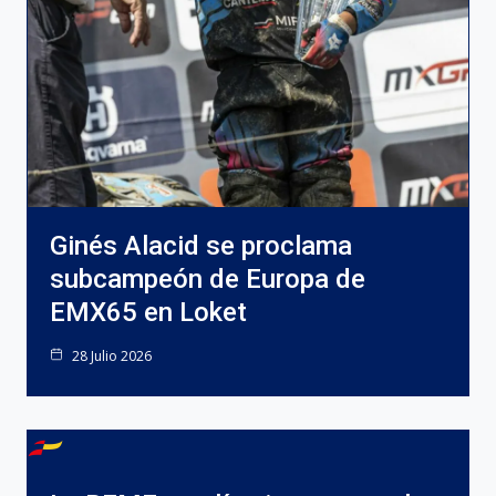
Ginés Alacid se proclama
subcampeón de Europa de
EMX65 en Loket
28 Julio 2026