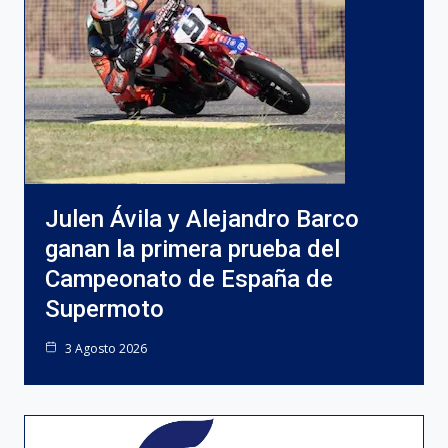
Julen Ávila y Alejandro Barco
ganan la primera prueba del
Campeonato de España de
Supermoto
3 Agosto 2026