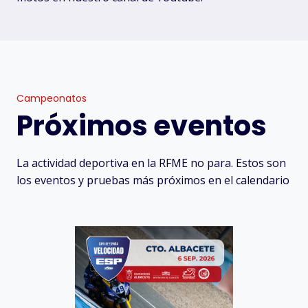
Campeonatos
Próximos eventos
La actividad deportiva en la RFME no para. Estos son
los eventos y pruebas más próximos en el calendario