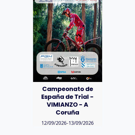
Campeonato de
España de Trial -
VIMIANZO - A
Coruña
12/09/2026-13/09/2026