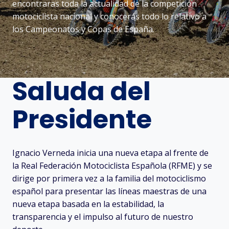
encontraras toda la actualidad de la competición
motociclista nacional y conocerás todo lo relativo a
los Campeonatos y Copas de España.
Saluda del
Presidente
Ignacio Verneda inicia una nueva etapa al frente de
la Real Federación Motociclista Española (RFME) y se
dirige por primera vez a la familia del motociclismo
español para presentar las líneas maestras de una
nueva etapa basada en la estabilidad, la
transparencia y el impulso al futuro de nuestro