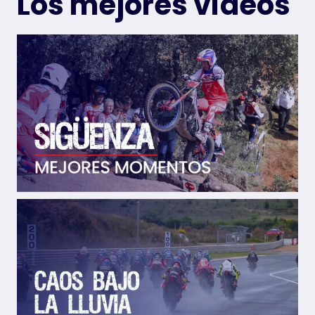
Los mejores vídeos