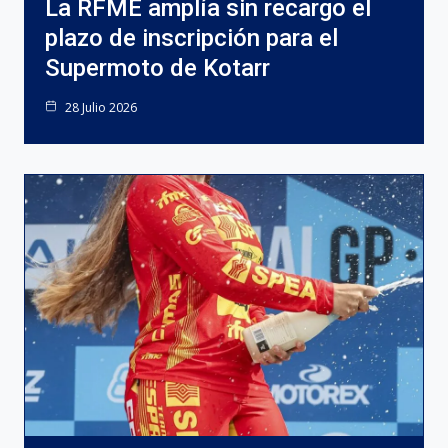
La RFME amplía sin recargo el
plazo de inscripción para el
Supermoto de Kotarr
28 Julio 2026