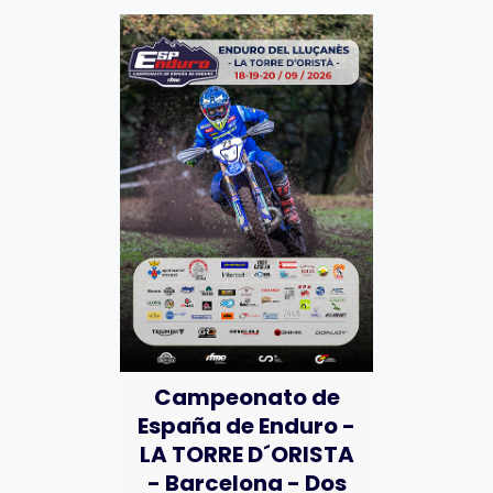
Campeonato de
España de Enduro -
LA TORRE D´ORISTA
- Barcelona - Dos