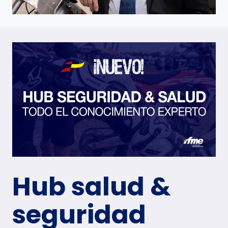
Hub salud &
seguridad