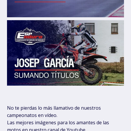
No te pierdas lo más llamativo de nuestros
campeonatos en vídeo.
Las mejores imágenes para los amantes de las
motos en nuestro canal de Youtube.