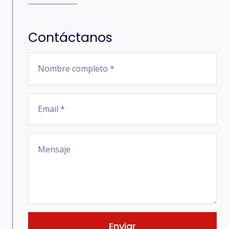
Contáctanos
Enviar