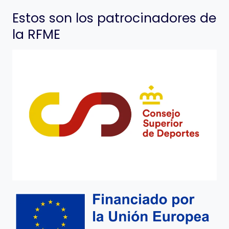
Estos son los patrocinadores de
la RFME