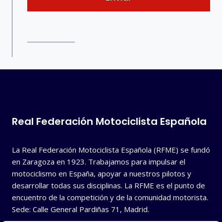
Real Federación Motociclista Española
La Real Federación Motociclista Española (RFME) se fundó
en Zaragoza en 1923. Trabajamos para impulsar el
motociclismo en España, apoyar a nuestros pilotos y
desarrollar todas sus disciplinas. La RFME es el punto de
encuentro de la competición y de la comunidad motorista.
Sede: Calle General Pardiñas 71, Madrid.