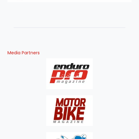
Media Partners