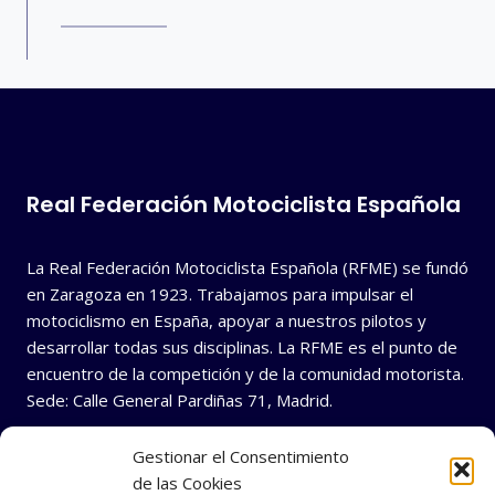
Real Federación Motociclista Española
La Real Federación Motociclista Española (RFME) se fundó
en Zaragoza en 1923. Trabajamos para impulsar el
motociclismo en España, apoyar a nuestros pilotos y
desarrollar todas sus disciplinas. La RFME es el punto de
encuentro de la competición y de la comunidad motorista.
Sede: Calle General Pardiñas 71, Madrid.
Gestionar el Consentimiento
de las Cookies