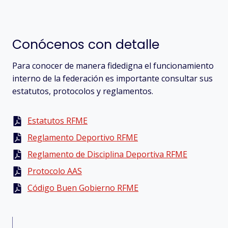
Conócenos con detalle
Para conocer de manera fidedigna el funcionamiento
interno de la federación es importante consultar sus
estatutos, protocolos y reglamentos.
Estatutos RFME
Reglamento Deportivo RFME
Reglamento de Disciplina Deportiva RFME
Protocolo AAS
Código Buen Gobierno RFME