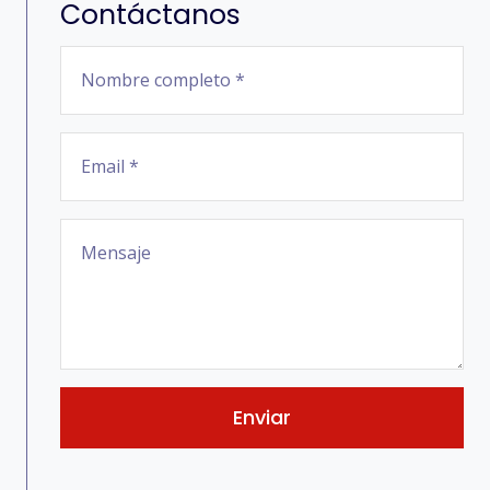
Contáctanos
Enviar