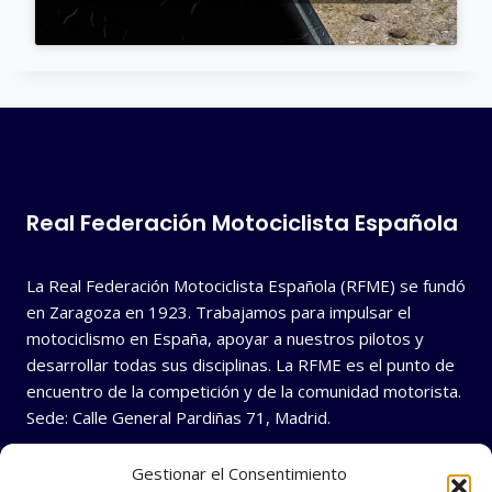
Real Federación Motociclista Española
La Real Federación Motociclista Española (RFME) se fundó
en Zaragoza en 1923. Trabajamos para impulsar el
motociclismo en España, apoyar a nuestros pilotos y
desarrollar todas sus disciplinas. La RFME es el punto de
encuentro de la competición y de la comunidad motorista.
Sede: Calle General Pardiñas 71, Madrid.
Gestionar el Consentimiento