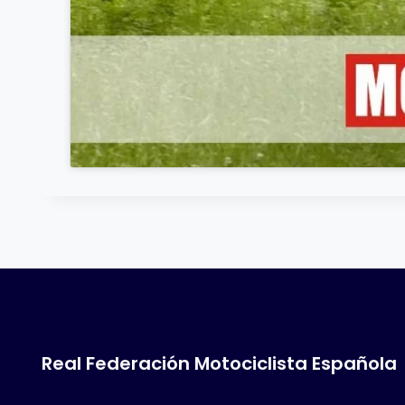
Real Federación Motociclista Española