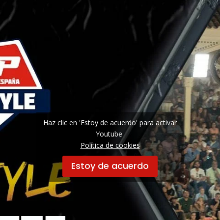
Haz clic en 'Estoy de acuerdo' para activar
Youtube
Política de cookies
Estoy de acuerdo