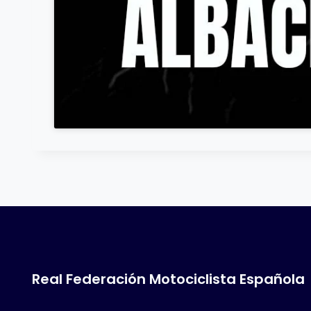
Real Federación Motociclista Española