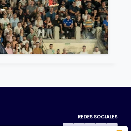
REDES SOCIALES