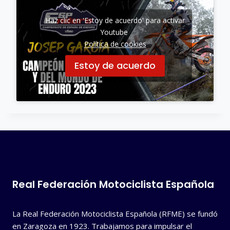
Haz clic en 'Estoy de acuerdo' para activar
Youtube
Política de cookies
Estoy de acuerdo
Real Federación Motociclista Española
La Real Federación Motociclista Española (RFME) se fundó
en Zaragoza en 1923. Trabajamos para impulsar el